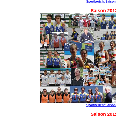
Sportbericht Saison
Saison 201
Sportbericht Saison
Saison 201