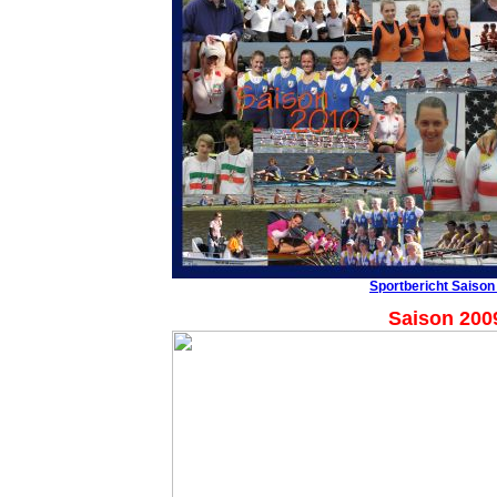
Sportbericht Saison
Saison 200