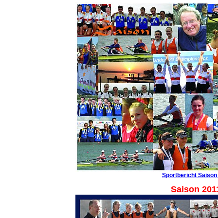
Sportbericht Saison
Saison 201