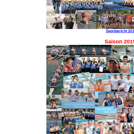
Sportbericht 20
Saison 201