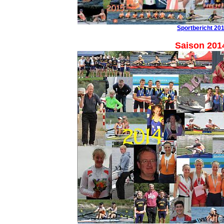
Sportbericht 20
Saison 201