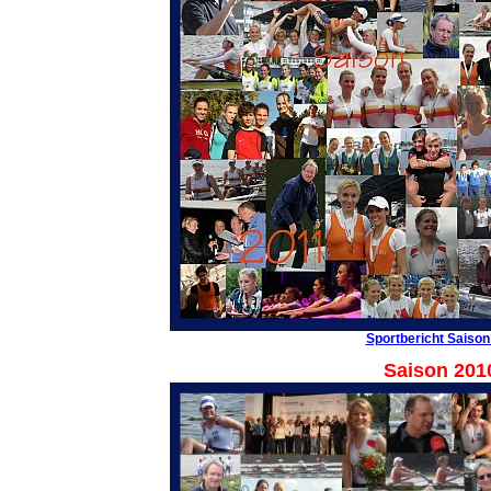
Sportbericht Saison
Saison 201