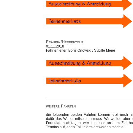
Frauen-/Herrentour
01.11.2018
Fahrtenleiter: Boris Orlowski / Sybille Meier
weitere Fahrten
die folgenden beiden Fahrten können jetzt noch ni
dafür das Wetter mitspielen muss. Wir wollen aber
Formularen abfragen, wer Interesse an dem Ziel ha
Termins auf jeden Fall informiert werden möchte.