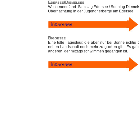
Edersee/Diemelsee
Wochenendfahrt: Samstag Edersee / Sonntag Diemel
Übernachtung in der Jugendherberge am Edersee
Biggesee
Eine tolle Tagestour, die aber nur bei Sonne richti
neben Landschaft noch mehr zu gucken gibt. Es gab
anderen, der mittags schwimmen gegangen ist.