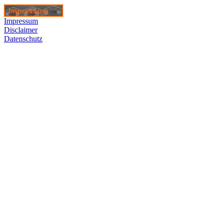
Impressum
Disclaimer
Datenschutz