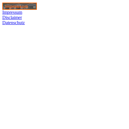
Impressum
Disclaimer
Datenschutz